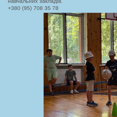
навчальних закладів.
+380 (95) 708 35 78