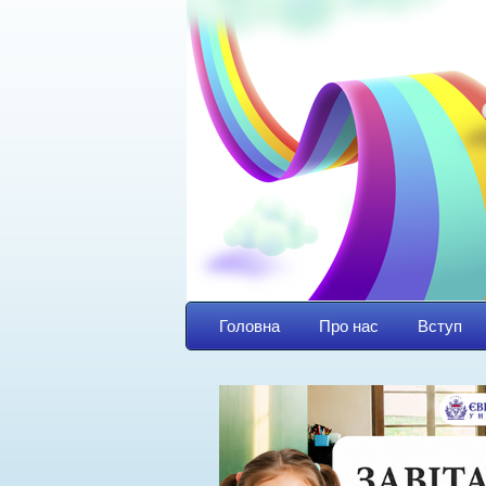
Головна
Про нас
Вступ