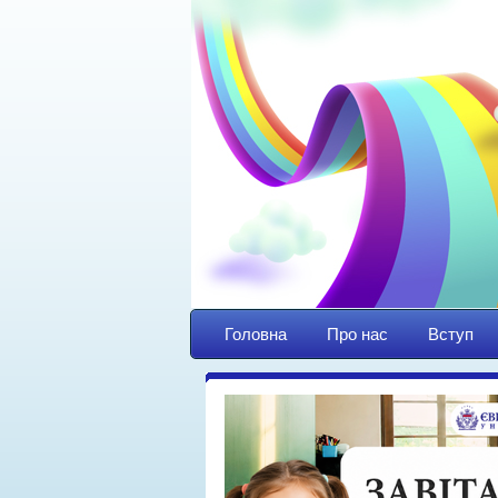
Головна
Про нас
Вступ