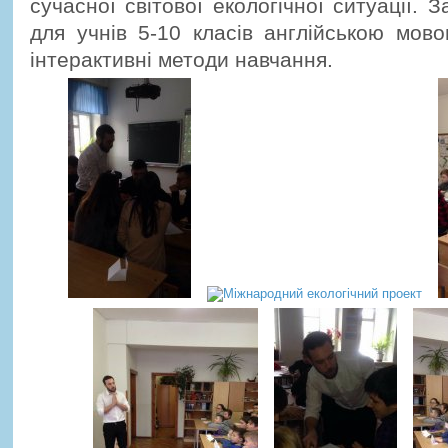
сучасної світової екологічної ситуації. 
для учнів 5-10 класів англійською мов
інтерактивні методи навчання.