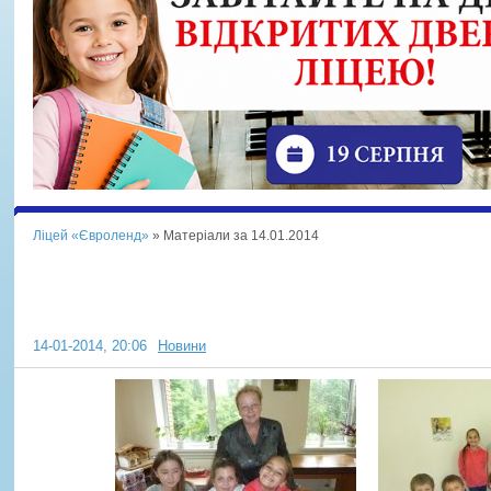
Ліцей «Євроленд»
» Матеріали за 14.01.2014
Економічний ярмарок у 4-Б класі
14-01-2014, 20:06
Новини