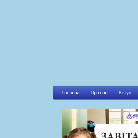
Головна
Про нас
Вступ