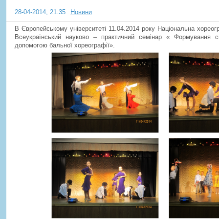
28-04-2014, 21:35
Новини
В Європейському університеті 11.04.2014 року Національна хореог
Всеукраїнський науково – практичний семінар « Формування с
допомогою бальної хореографії».