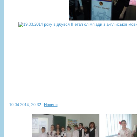
Цікаве поряд
10-04-2014, 20:32
Новини