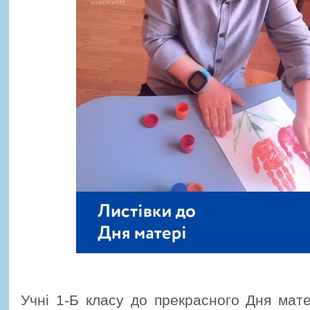
Учні 1-Б класу до прекрасного Дня мате