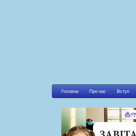
Головна
Про нас
Вступ