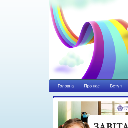
Головна
Про нас
Вступ