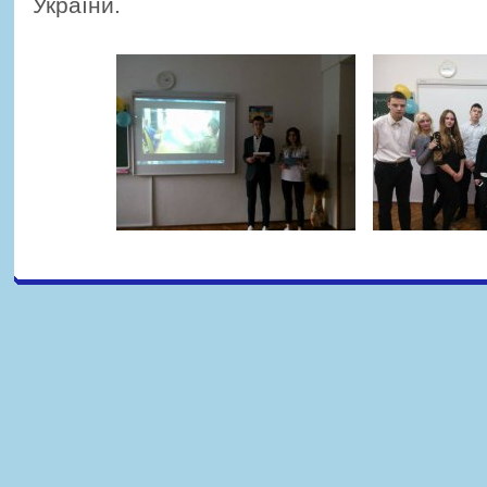
України.